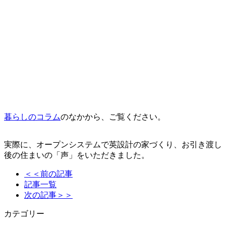
暮らしのコラム
のなかから、ご覧ください。
実際に、オープンシステムで英設計の家づくり、お引き渡し
後の住まいの「声」をいただきました。
＜＜前の記事
記事一覧
次の記事＞＞
カテゴリー