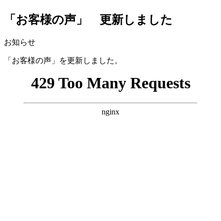
「お客様の声」 更新しました
お知らせ
「お客様の声」を更新しました。