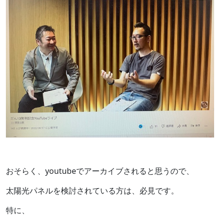
おそらく、youtubeでアーカイブされると思うので、
太陽光パネルを検討されている方は、必見です。
特に、