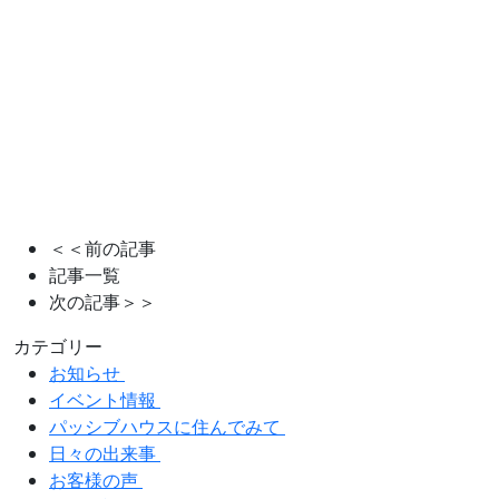
＜＜前の記事
記事一覧
次の記事＞＞
カテゴリー
お知らせ
イベント情報
パッシブハウスに住んでみて
日々の出来事
お客様の声