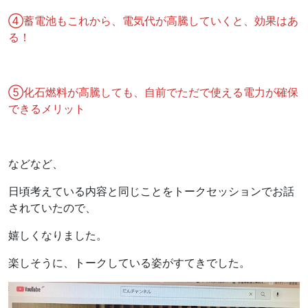
④蓄電池もこれから、電気代が高騰していくと、効果はあ
る！
⑤化石燃料が高騰しても、自前でただで使える電力が確保
できるメリット
などなど、
日頃考えている内容と同じことをトークセッションでお話
されていたので、
嬉しくなりました。
楽しそうに、トークしている姿がすてきでした。