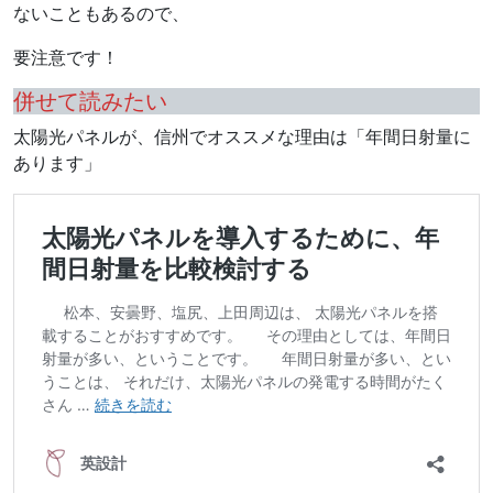
ないこともあるので、
要注意です！
併せて読みたい
太陽光パネルが、信州でオススメな理由は「年間日射量に
あります」