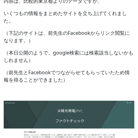
内容は、比較的東京都よりのデータですが、
いくつもの情報をまとめたサイトを立ち上げてくれまし
た。
（下記のサイトは、前先生のFacebookからリンク閲覧に
なります。）
（本日公開のようで、google検索には検索該当しないかも
しれません）
（前先生とFacebookでつながらせてもらっていたため情
報を得ることができました）