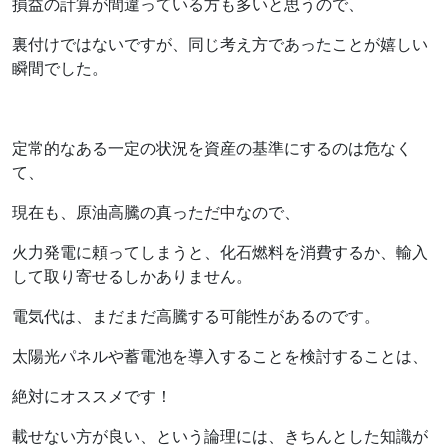
損益の計算が間違っている方も多いと思うので、
裏付けではないですが、同じ考え方であったことが嬉しい
瞬間でした。
定常的なある一定の状況を資産の基準にするのは危なく
て、
現在も、原油高騰の真っただ中なので、
火力発電に頼ってしまうと、化石燃料を消費するか、輸入
して取り寄せるしかありません。
電気代は、まだまだ高騰する可能性があるのです。
太陽光パネルや蓄電池を導入することを検討することは、
絶対にオススメです！
載せない方が良い、という論理には、きちんとした知識が