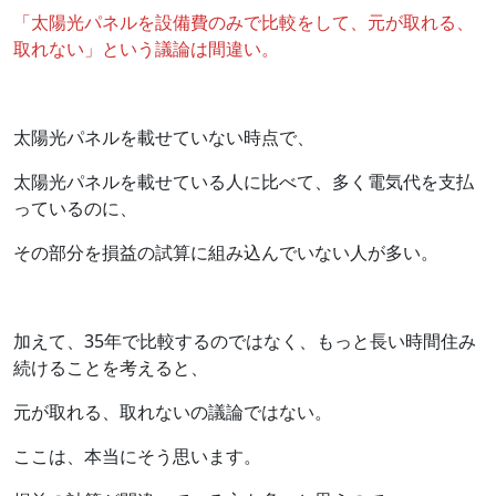
「太陽光パネルを設備費のみで比較をして、元が取れる、
取れない」という議論は間違い。
太陽光パネルを載せていない時点で、
太陽光パネルを載せている人に比べて、多く電気代を支払
っているのに、
その部分を損益の試算に組み込んでいない人が多い。
加えて、35年で比較するのではなく、もっと長い時間住み
続けることを考えると、
元が取れる、取れないの議論ではない。
ここは、本当にそう思います。