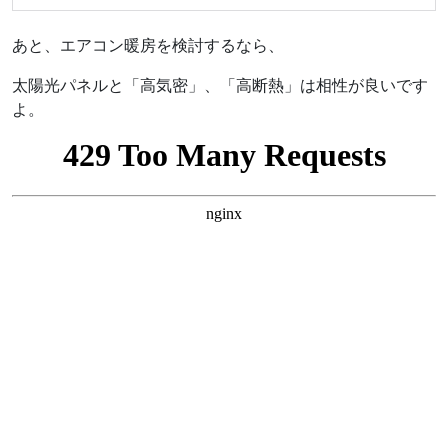
あと、エアコン暖房を検討するなら、
太陽光パネルと「高気密」、「高断熱」は相性が良いです
よ。