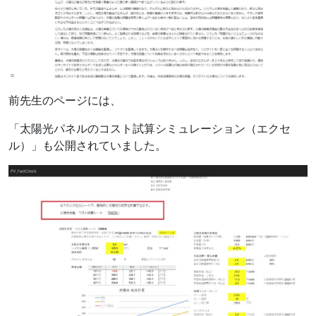
前先生のページには、
「太陽光パネルのコスト試算シミュレーション（エクセ
ル）」も公開されていました。