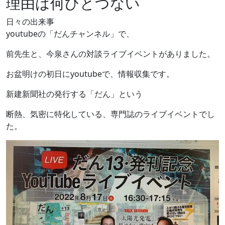
理由は何ひとつない
日々の出来事
youtubeの「だんチャンネル」で、
前先生と、今泉さんの対談ライブイベントがありました。
お盆明けの初日にyoutubeで、情報収集です。
新建新聞社の発行する「だん」という
断熱、気密に特化している、専門誌のライブイベントでし
た。