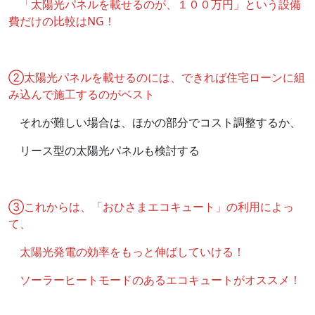
「太陽光パネルを載せるのが、１００万円」という設備
費だけの比較はNG！
②太陽光パネルを載せるのには、できれば住宅ローンに組
み込んで施工するのがベスト
それが難しい場合は、ほかの部分でコスト調整するか、
リース型の太陽光パネルも検討する
③これからは、「おひさまエコキュート」の利用によっ
て、
太陽光発電の効率をもっと伸ばしていける！
ソーラーヒートモードのあるエコキュートがオススメ！