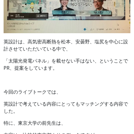
英設計は、高気密高断熱を松本、安曇野、塩尻を中心に設
計させていただいている中で、
「太陽光発電パネル」を載せない手はない、ということで
PR、提案をしています。
今回のライブトークでは、
英設計で考えている内容にとってもマッチングする内容で
した。
特に、東京大学の前先生は、