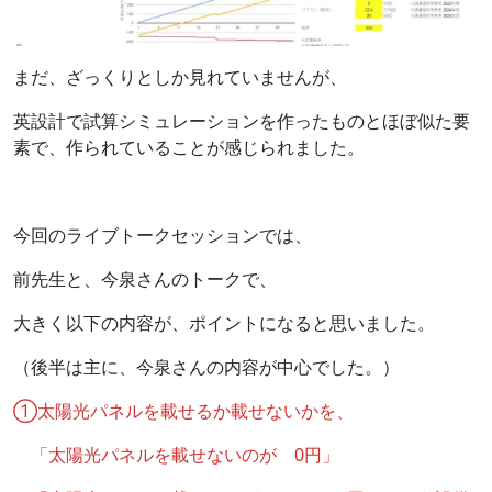
まだ、ざっくりとしか見れていませんが、
英設計で試算シミュレーションを作ったものとほぼ似た要
素で、作られていることが感じられました。
今回のライブトークセッションでは、
前先生と、今泉さんのトークで、
大きく以下の内容が、ポイントになると思いました。
（後半は主に、今泉さんの内容が中心でした。）
①太陽光パネルを載せるか載せないかを、
「太陽光パネルを載せないのが 0円」