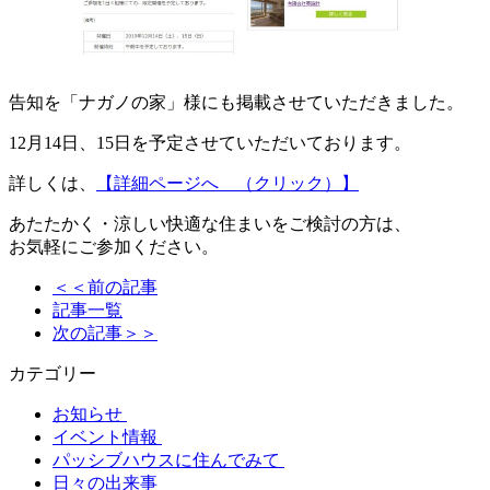
告知を「ナガノの家」様にも掲載させていただきました。
12月14日、15日を予定させていただいております。
詳しくは、
【詳細ページへ （クリック）】
あたたかく・涼しい快適な住まいをご検討の方は、
お気軽にご参加ください。
＜＜前の記事
記事一覧
次の記事＞＞
カテゴリー
お知らせ
イベント情報
パッシブハウスに住んでみて
日々の出来事