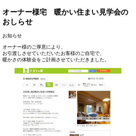
オーナー様宅 暖かい住まい見学会の
おしらせ
お知らせ
オーナー様のご厚意により、
お引渡しさせていただいたお客様のご自宅で、
暖かさの体験会をご計画させていただきました。