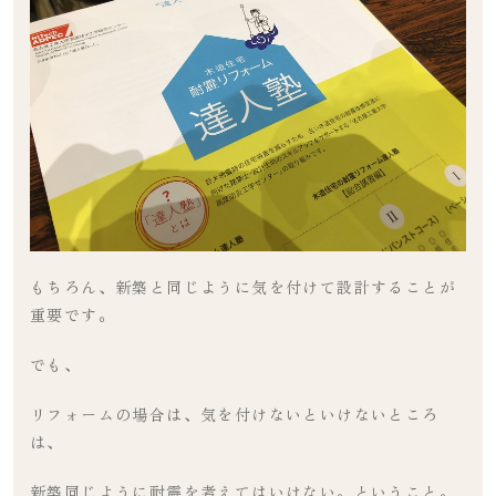
もちろん、新築と同じように気を付けて設計することが
重要です。
でも、
リフォームの場合は、気を付けないといけないところ
は、
新築同じように耐震を考えてはいけない。ということ。