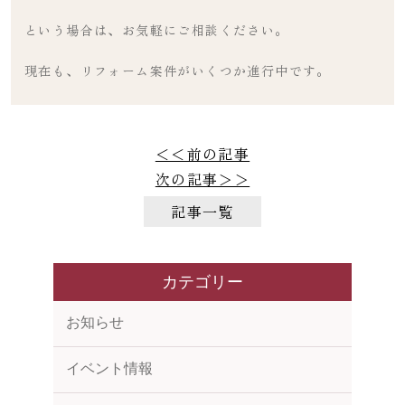
という場合は、お気軽にご相談ください。
現在も、リフォーム案件がいくつか進行中です。
＜＜前の記事
次の記事＞＞
記事一覧
カテゴリー
お知らせ
イベント情報