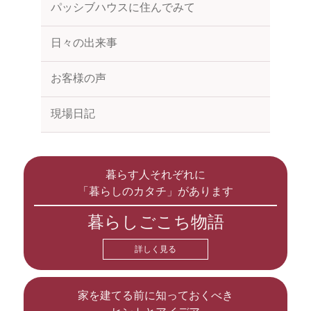
パッシブハウスに住んでみて
日々の出来事
お客様の声
現場日記
暮らす人それぞれに
「暮らしのカタチ」があります
暮らしごこち物語
詳しく見る
家を建てる前に知っておくべき