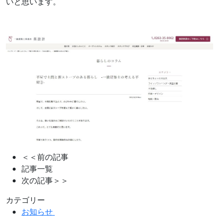
いと思います。
＜＜前の記事
記事一覧
次の記事＞＞
カテゴリー
お知らせ