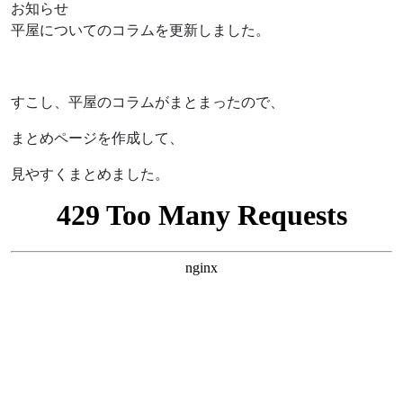
お知らせ
平屋についてのコラムを更新しました。
すこし、平屋のコラムがまとまったので、
まとめページを作成して、
見やすくまとめました。