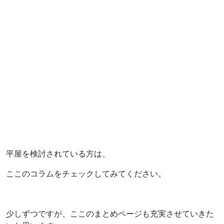
平屋を検討されている方は、
ここのコラムをチェックしてみてください。
少しずつですが、ここのまとめページも充実させていきた