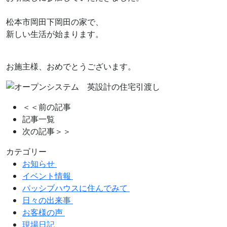
松本市岡田下岡田の家で、
新しい生活が始まります。
お施主様、おめでとうございます。
＜＜前の記事
記事一覧
次の記事＞＞
カテゴリー
お知らせ
イベント情報
パッシブハウスに住んでみて
日々の出来事
お客様の声
現場日記