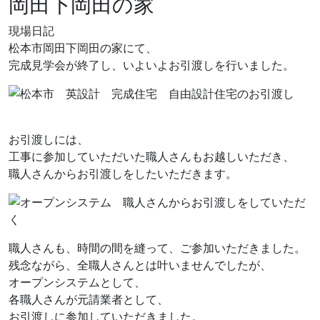
岡田下岡田の家
現場日記
松本市岡田下岡田の家にて、
完成見学会が終了し、いよいよお引渡しを行いました。
お引渡しには、
工事に参加していただいた職人さんもお越しいただき、
職人さんからお引渡しをしたいただきます。
職人さんも、時間の間を縫って、ご参加いただきました。
残念ながら、全職人さんとは叶いませんでしたが、
オープンシステムとして、
各職人さんが元請業者として、
お引渡しに参加していただきました。