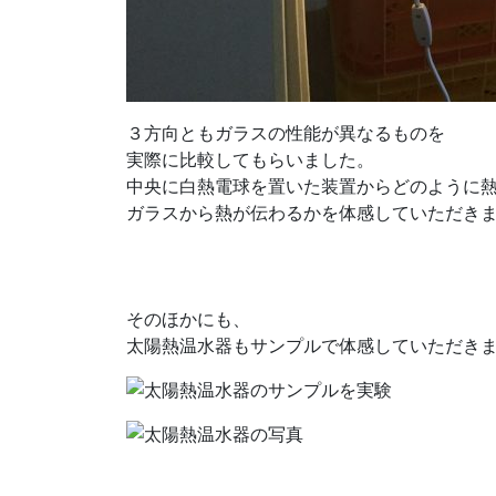
３方向ともガラスの性能が異なるものを
実際に比較してもらいました。
中央に白熱電球を置いた装置からどのように
ガラスから熱が伝わるかを体感していただき
そのほかにも、
太陽熱温水器もサンプルで体感していただき