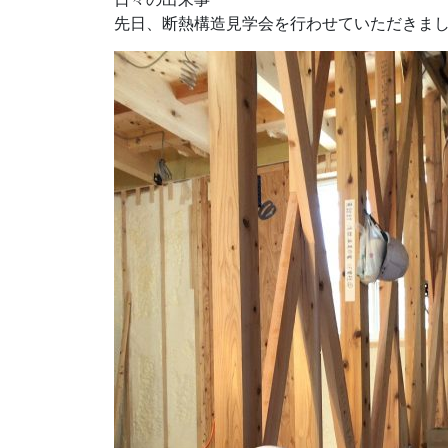
先日、断熱構造見学会を行わせていただきま