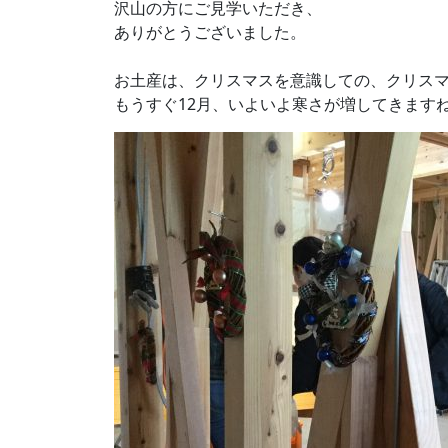
沢山の方にご見学いただき、
ありがとうございました。
お土産は、クリスマスを意識しての、クリス
もうすぐ12月、いよいよ寒さが増してきます