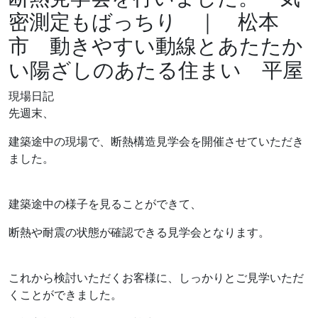
密測定もばっちり ｜ 松本
市 動きやすい動線とあたたか
い陽ざしのあたる住まい 平屋
現場日記
先週末、
建築途中の現場で、断熱構造見学会を開催させていただき
ました。
建築途中の様子を見ることができて、
断熱や耐震の状態が確認できる見学会となります。
これから検討いただくお客様に、しっかりとご見学いただ
くことができました。