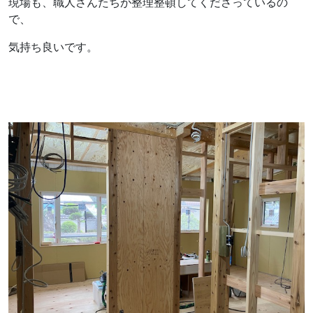
現場も、職人さんたちが整理整頓してくださっているの
で、
気持ち良いです。