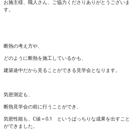
お施主様、職人さん、ご協力くださりありがとうございま
す。
断熱の考え方や、
どのように断熱を施工しているかも、
建築途中だから見ることができる見学会となります。
気密測定も、
断熱見学会の前に行うことができ、
気密性能も、C値＝0.1 というばっちりな成果を出すこと
ができました。