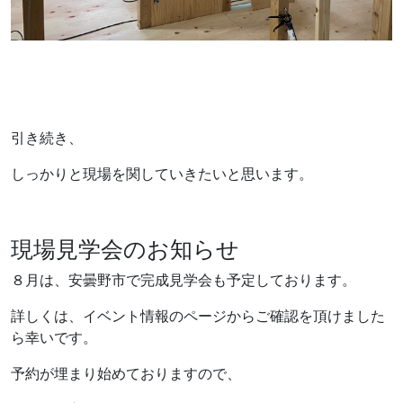
引き続き、
しっかりと現場を関していきたいと思います。
現場見学会のお知らせ
８月は、安曇野市で完成見学会も予定しております。
詳しくは、イベント情報のページからご確認を頂けました
ら幸いです。
予約が埋まり始めておりますので、