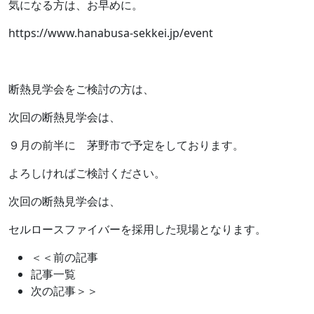
気になる方は、お早めに。
https://www.hanabusa-sekkei.jp/event
断熱見学会をご検討の方は、
次回の断熱見学会は、
９月の前半に 茅野市で予定をしております。
よろしければご検討ください。
次回の断熱見学会は、
セルロースファイバーを採用した現場となります。
＜＜前の記事
記事一覧
次の記事＞＞