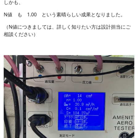
しかも、
N値 も 1.00 という素晴らしい成果となりました。
（N値につきましては、詳しく知りたい方は設計担当にご
相談ください）