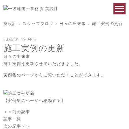
英設計
>
スタッフブログ
>
日々の出来事
>
施工実例の更新
2026.01.19 Mon
施工実例の更新
日々の出来事
施工実例を更新させていただきました。
実例集のページからご覧いただくことができます。
【実例集のページへ移動する】
＜＜前の記事
記事一覧
次の記事＞＞