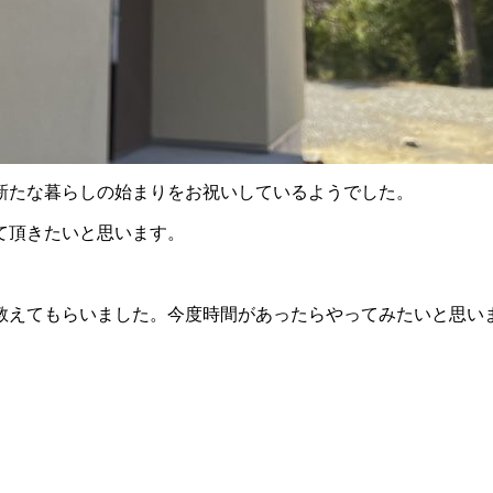
新たな暮らしの始まりをお祝いしているようでした。
て頂きたいと思います。
教えてもらいました。今度時間があったらやってみたいと思い