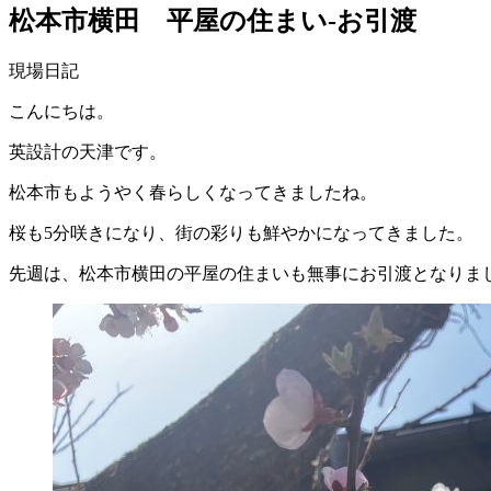
松本市横田 平屋の住まい-お引渡
現場日記
こんにちは。
英設計の天津です。
松本市もようやく春らしくなってきましたね。
桜も5分咲きになり、街の彩りも鮮やかになってきました。
先週は、松本市横田の平屋の住まいも無事にお引渡となりま