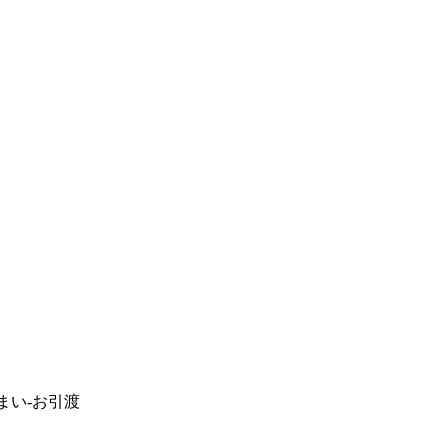
まい-お引渡