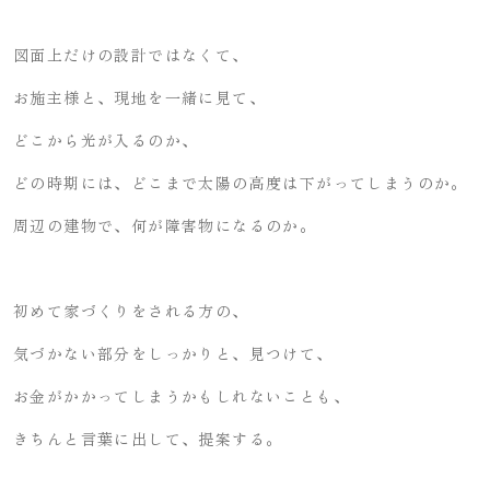
図面上だけの設計ではなくて、
お施主様と、現地を一緒に見て、
どこから光が入るのか、
どの時期には、どこまで太陽の高度は下がってしまうのか。
周辺の建物で、何が障害物になるのか。
初めて家づくりをされる方の、
気づかない部分をしっかりと、見つけて、
お金がかかってしまうかもしれないことも、
きちんと言葉に出して、提案する。