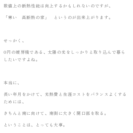
数値上の断熱性能は向上するかもしれないのですが、
「寒い 高断熱の家」 というのが出来上がります。
せっかく、
0円の暖房機である、太陽の光をしっかりと取り込んで暮ら
したいですよね。
本当に、
長い年月をかけて、光熱費と生涯コストをバランスよくする
ためには、
きちんと南に向けて、南側に大きく開口部を取る。
ということは、とっても大事。