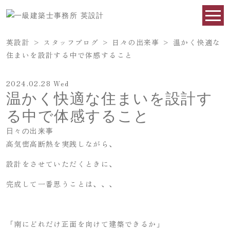
英設計
>
スタッフブログ
>
日々の出来事
>
温かく快適な
住まいを設計する中で体感すること
2024.02.28 Wed
温かく快適な住まいを設計す
る中で体感すること
日々の出来事
高気密高断熱を実践しながら、
設計をさせていただくときに、
完成して一番思うことは、、、
「南にどれだけ正面を向けて建築できるか」