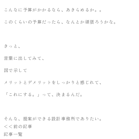
こんなに予算がかかるなら、あきらめるか。。
このくらいの予算だったら、なんとか頑張ろうかな。
きっと、
言葉に出してみて、
図で示して
メリットとデメリットをしっかりと感じれて、
「これにする。」って、決まるんだ。
そんな、提案ができる設計事務所でありたい。
＜＜前の記事
記事一覧