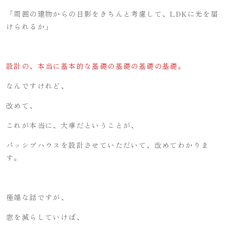
「周囲の建物からの日影をきちんと考慮して、LDKに光を届
けられるか」
設計の、本当に基本的な基礎の基礎の基礎の基礎。
なんですけれど、
改めて、
これが本当に、大事だということが、
パッシブハウスを設計させていただいて、改めてわかりま
す。
極端な話ですが、
窓を減らしていけば、