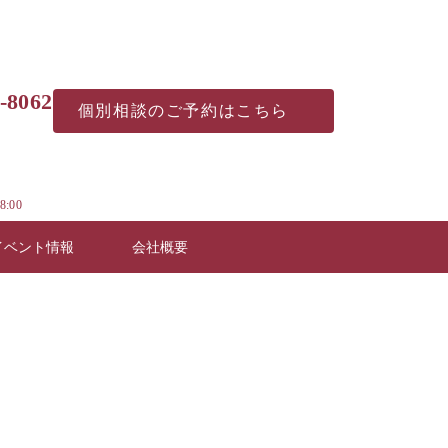
-8062
個別相談の
ご予約はこちら
8:00
イベント情報
会社概要