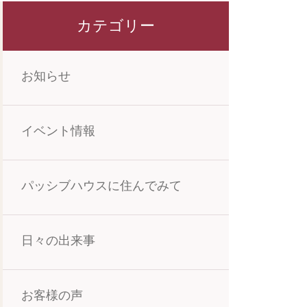
カテゴリー
お知らせ
イベント情報
パッシブハウスに住んでみて
日々の出来事
お客様の声