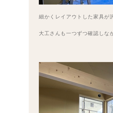
細かくレイアウトした家具が
大工さんも一つずつ確認しな