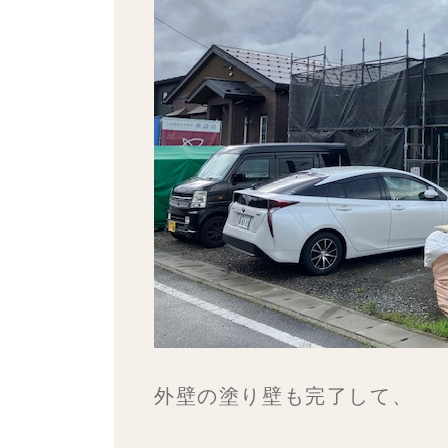
外壁の塗り壁も完了して、