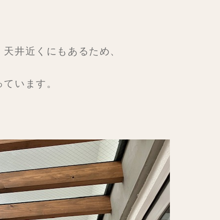
、天井近くにもあるため、
っています。