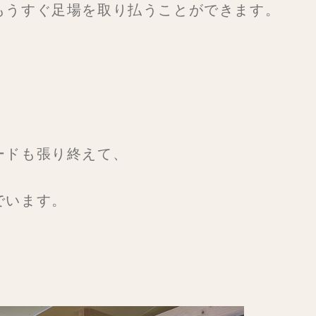
もうすぐ足場を取り払うことができます。
ードも張り終えて、
でいます。