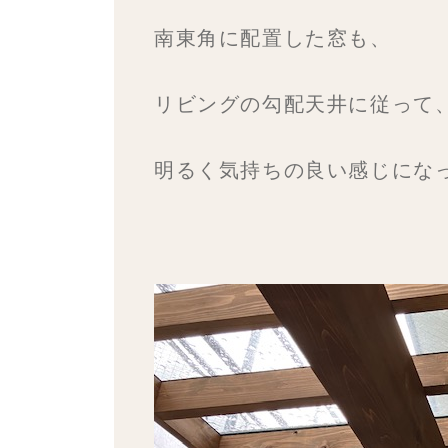
南東角に配置した窓も、
リビングの勾配天井に従って
明るく気持ちの良い感じにな