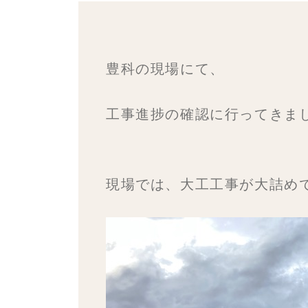
豊科の現場にて、
工事進捗の確認に行ってきま
現場では、大工工事が大詰め