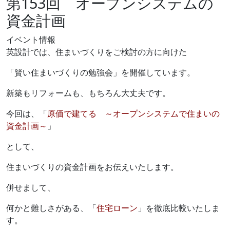
第153回 オープンシステムの
資金計画
イベント情報
英設計では、住まいづくりをご検討の方に向けた
「賢い住まいづくりの勉強会」を開催しています。
新築もリフォームも、もちろん大丈夫です。
今回は、「
原価で建てる ～オープンシステムで住まいの
資金計画～
」
として、
住まいづくりの資金計画をお伝えいたします。
併せまして、
何かと難しさがある、「
住宅ローン
」を徹底比較いたしま
す。