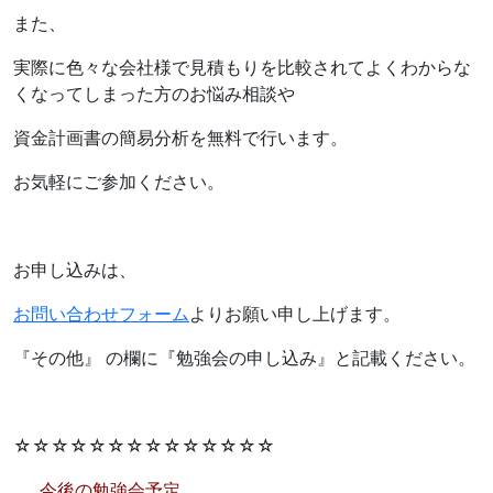
また、
実際に色々な会社様で見積もりを比較されてよくわからな
くなってしまった方のお悩み相談や
資金計画書の簡易分析を無料で行います。
お気軽にご参加ください。
お申し込みは、
お問い合わせフォーム
よりお願い申し上げます。
『その他』 の欄に『勉強会の申し込み』と記載ください。
☆☆☆☆☆☆☆☆☆☆☆☆☆☆
今後の勉強会予定