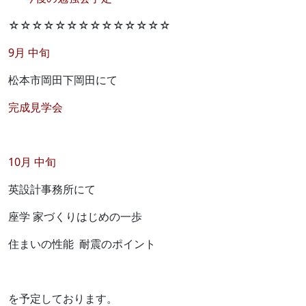
☆☆☆☆☆☆☆☆☆☆☆☆☆☆
9月 中旬
松本市岡田下岡田にて
完成見学会
10月 中旬
英設計事務所にて
座学 家づくりはじめの一歩
住まいの性能 耐震のポイント
を予定しております。