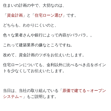
住まいの計画の中で、大切なのは、
「
資金計画
」と「
住宅ローン選び
」です。
どちらも、わかりにくいのと、
色々な業者さんや銀行によって内容がバラバラ。。
これって建築業界の嫌なところですね。
改めて、資金計画のツボをお伝えいたします。
住宅ローンについても、金利以外に比べるべき点をポイン
トを少なくしてお伝えいたします。
当日は、当社の取り組んでいる「
原価で建てる～オープン
システム～
」もご説明します。