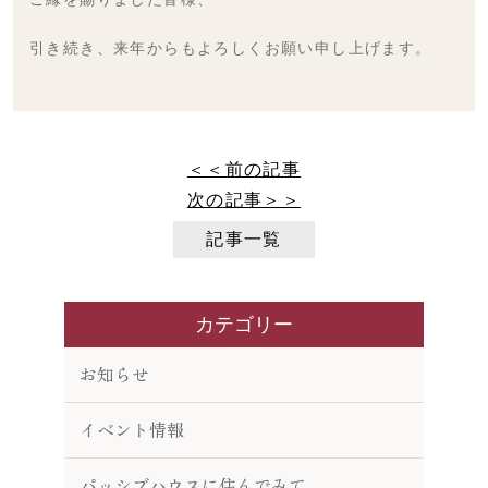
引き続き、来年からもよろしくお願い申し上げます。
＜＜前の記事
次の記事＞＞
記事一覧
カテゴリー
お知らせ
イベント情報
パッシブハウスに住んでみて