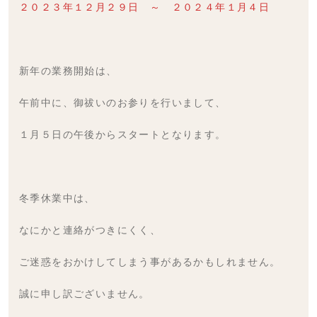
２０２３年１２月２９日 ～ ２０２４年１月４日
新年の業務開始は、
午前中に、御祓いのお参りを行いまして、
１月５日の午後からスタートとなります。
冬季休業中は、
なにかと連絡がつきにくく、
ご迷惑をおかけしてしまう事があるかもしれません。
誠に申し訳ございません。