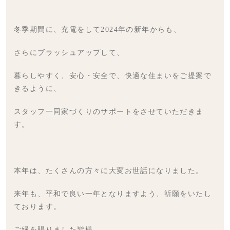
冬季期間に、充電をして2024年の新年からも、
さらにブラッシュアップして、
暮らしやすく、安心・安全で、快適な住まいをご提案で
きるように、
スタッフ一同家づくりのサポートをさせていただきま
す。
本年は、たくさんの方々に大変お世話になりました。
来年も、平和で良い一年となりますよう、祈願をいたし
ております。
ご縁を賜りました皆様、