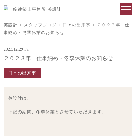
英設計
>
スタッフブログ
>
日々の出来事
>
２０２３年 仕
事納め・冬季休業のお知らせ
2023.12.29 Fri
２０２３年 仕事納め・冬季休業のお知らせ
日々の出来事
英設計は、
下記の期間、冬季休業とさせていただきます。