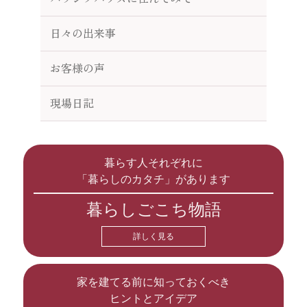
日々の出来事
お客様の声
現場日記
暮らす人それぞれに
「暮らしのカタチ」があります
暮らしごこち物語
詳しく見る
家を建てる前に知っておくべき
ヒントとアイデア