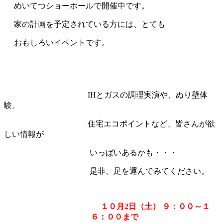
めいてつショーホールで開催中です。
家の計画を予定されている方には、とても
おもしろいイベントです。
IHとガスの調理実演や、ぬり壁体
験、
住宅エコポイントなど、皆さんが欲
しい情報が
いっぱいあるかも・・・
是非、足を運んでみてください。
１０月2日（土） ９：００～１
６：００まで