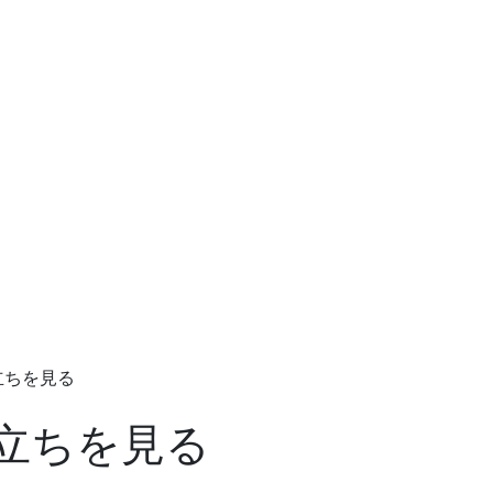
立ちを見る
立ちを見る