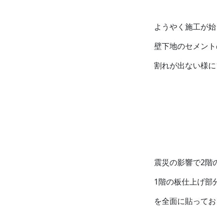
ようやく施工が始
壁下地のセメント
割れが出ない様に
震災の影響で2階の
1階の板仕上げ部分
を全面に貼ってお