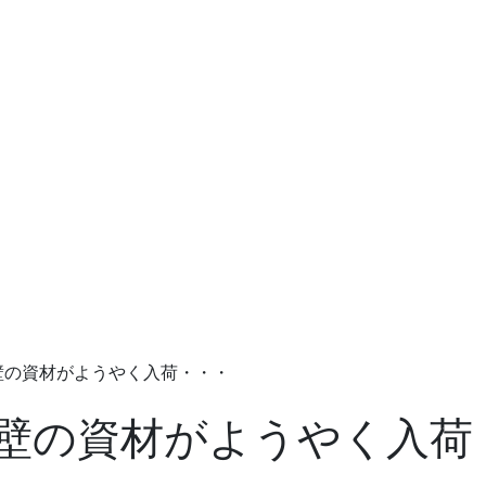
壁の資材がようやく入荷・・・
壁の資材がようやく入荷