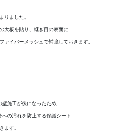
まりました。
の大板を貼り、継ぎ目の表面に
ファイバーメッシュで補強しておきます。
壁施工が後になったため,
への汚れを防止する保護シート
きます。