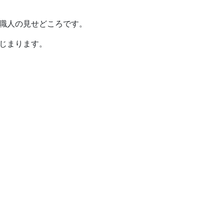
職人の見せどころです。
じまります。