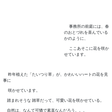
事務所の前庭には、春
のおとづれを喜んでいる
かのように、
ここあそこに花を咲か
せています。
昨年植えた「たいつり草」が、かわいいハートの花を見
事に
咲かせています。
踏まれそうな 雑草だって、可愛い花を咲かせている。
自然は、なんて可憐で素直なんだろう。。。