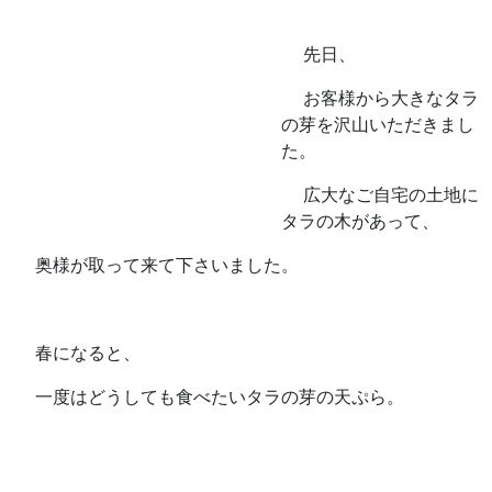
先日、
お客様から大きなタラ
の芽を沢山いただきまし
た。
広大なご自宅の土地に
タラの木があって、
奥様が取って来て下さいました。
春になると、
一度はどうしても食べたいタラの芽の天ぷら。