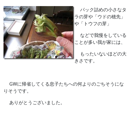
パック詰めの小さなタ
ラの芽や「ウドの穂先」
や「トウフの芽」
などで我慢をしている
ことが多い我が家には、
もったいないほどの大
きさです。
GWに帰省してくる息子たちへの何よりのごちそうにな
りそうです。
ありがとうございました。