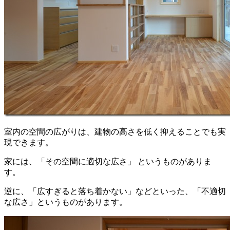
室内の空間の広がりは、建物の高さを低く抑えることでも実
現できます。
家には、「その空間に適切な広さ」 というものがありま
す。
逆に、「広すぎると落ち着かない」などといった、「不適切
な広さ」というものがあります。