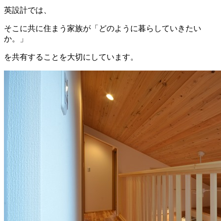
英設計では、
そこに共に住まう家族が「どのように暮らしていきたい
か。」
を共有することを大切にしています。