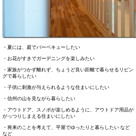
・夏には、庭でバーベキューしたい
・お花がすきでガーデニングを楽しみたい
・家族がつかず離れず、ちょうど良い距離で暮らせるリビン
グで暮らしたい
・子供に刺激が与えられるような住まいにしたい
・信州の山を見ながら暮らしたい
・アウトドア、スノボが楽しめるように、アウトドア用品が
がっつりしまえる住まいにしたい
・将来のことを考えて、平屋でゆったりと暮らしたい など
など