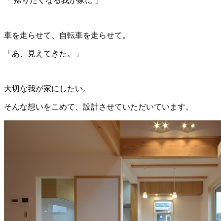
「 帰りたくなる我が家に 」
車を走らせて、自転車を走らせて。
「あ、見えてきた。」
大切な我が家にしたい。
そんな想いをこめて、設計させていただいています。