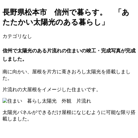
長野県松本市 信州で暮らす。 「あ
たたかい太陽光のある暮らし」
カテゴリなし
信州で太陽光のある片流れの住まいの竣工・完成写真が完成
しました。
南に向かい、屋根を片方に葺きおろし太陽光を搭載しまし
た。
片流れの大屋根をイメージした住まいです。
太陽光パネルができるだけ屋根になじむように可能な限り搭
載しました。