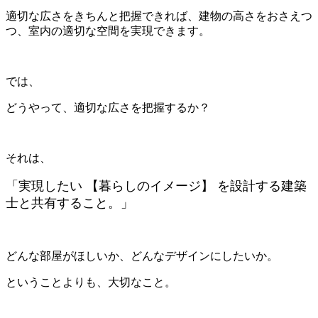
適切な広さをきちんと把握できれば、建物の高さをおさえつ
つ、室内の適切な空間を実現できます。
では、
どうやって、適切な広さを把握するか？
それは、
「実現したい 【暮らしのイメージ】 を設計する建築
士と共有すること。」
どんな部屋がほしいか、どんなデザインにしたいか。
ということよりも、大切なこと。