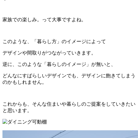
家族での楽しみ。って大事ですよね。
このような、「暮らし方」のイメージによって
デザインや間取りがつながっていきます。
逆に、このような「暮らしのイメージ」が無いと、
どんなにすばらしいデザインでも、デザインに飽きてしまう
のかもしれません。
これからも、そんな住まいや暮らしのご提案をしていきたい
と思います。