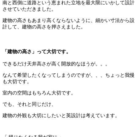
南と西側に道路という恵まれた立地を最大限にいかして設計
させていただきました。
建物の高さもあまり高くならないように、細かい寸法から設
計して、建物の高さを押さえました。
「建物の高さ」って大切です。
できるだけ天井高さが高く開放的なほうが。。。
なんて希望したくなってしまうのですが、、、ちょっと我慢
も大切です。
室内の空間はもちろん大切です。
でも、それと同じだけ、
建物の外観も大切にしたいと英設計は考えています。