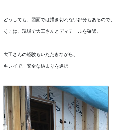
どうしても、図面では描き切れない部分もあるので、
そこは、現場で大工さんとディテールを確認。
大工さんの経験もいただきながら、
キレイで、安全な納まりを選択。