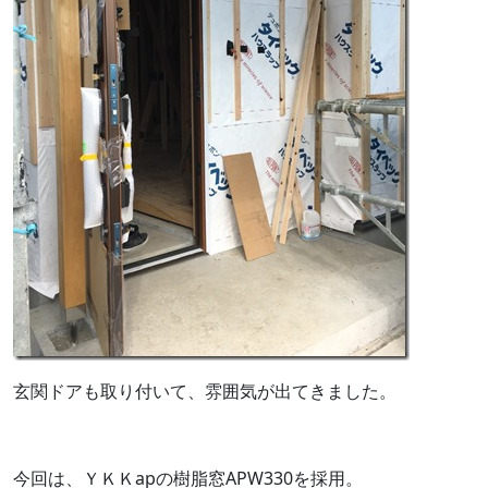
玄関ドアも取り付いて、雰囲気が出てきました。
今回は、ＹＫＫapの樹脂窓APW330を採用。