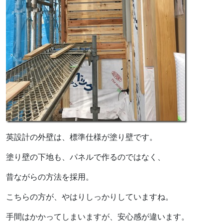
英設計の外壁は、標準仕様が塗り壁です。
塗り壁の下地も、パネルで作るのではなく、
昔ながらの方法を採用。
こちらの方が、やはりしっかりしていますね。
手間はかかってしまいますが、安心感が違います。