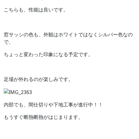
こちらも、性能は良いです。
窓サッシの色も、外観はホワイトではなくシルバー色なの
で、
ちょっと変わった印象になる予定です。
足場が外れるのが楽しみです。
内部でも、間仕切りや下地工事が進行中！！
もうすぐ断熱断熱がはじまります。