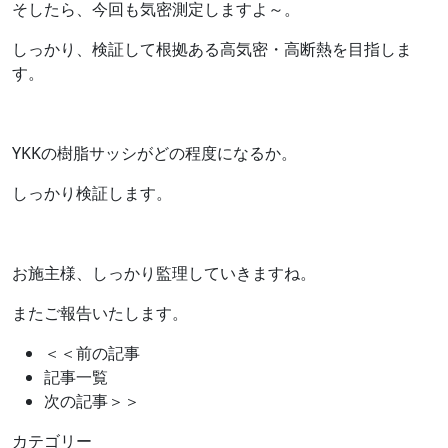
そしたら、今回も気密測定しますよ～。
しっかり、検証して根拠ある高気密・高断熱を目指しま
す。
YKKの樹脂サッシがどの程度になるか。
しっかり検証します。
お施主様、しっかり監理していきますね。
またご報告いたします。
＜＜前の記事
記事一覧
次の記事＞＞
カテゴリー