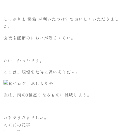
しっかりと 鰹節 が利いたつけ汁でおいしくいただきまし
た。
食後も鰹節のにおいが残るくらい。
おいしかったです。
ここは、現場来た時に通いそうだ～。
次は、肉の3種盛りなるものに挑戦しよう。
ごちそうさまでした。
＜＜前の記事