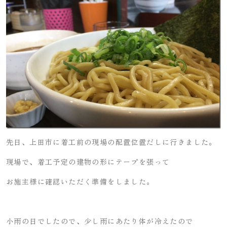
先日、上田市に着工前の現場の配置位置だしに行きました。
現場で、着工予定の建物の形にテープを張って
お施主様に確認いただく準備をしました。
小雨の日でしたので、少し雨にあたり体が冷えたので