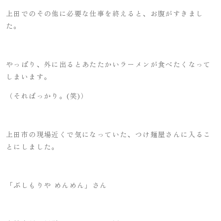
上田でのその他に必要な仕事を終えると、お腹がすきまし
た。
やっぱり、外に出るとあたたかいラーメンが食べたくなって
しまいます。
（そればっかり。(笑)）
上田市の現場近くで気になっていた、つけ麺屋さんに入るこ
とにしました。
「ぶしもりや めんめん」さん