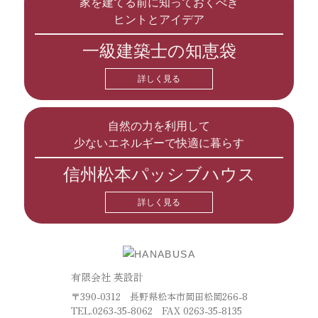
家を建てる前に知っておくべき
ヒントとアイデア
一級建築士の知恵袋
詳しく見る
自然の力を利用して
少ないエネルギーで快適に暮らす
信州松本パッシブハウス
詳しく見る
有限会社 英設計
〒390-0312 長野県松本市岡田松岡266-8
TEL.
0263-35-8062
FAX 0263-35-8135