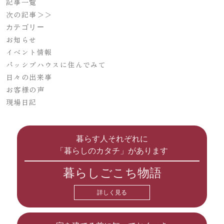
記事一覧
次の記事＞＞
カテゴリー
お知らせ
イベント情報
パッシブハウスに住んでみて
日々の出来事
お客様の声
現場日記
暮らす人それぞれに
「暮らしのカタチ」があります
暮らしごこち物語
詳しく見る