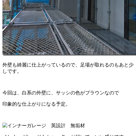
外壁も綺麗に仕上がっているので、足場が取れるのもあと少
しです。
今回は、白系の外壁に、サッシの色がブラウンなので
印象的な仕上がりになる予定。