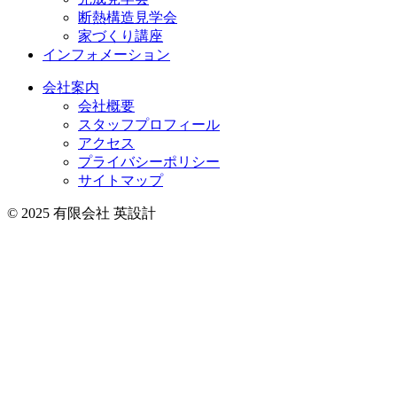
断熱構造見学会
家づくり講座
インフォメーション
会社案内
会社概要
スタッフプロフィール
アクセス
プライバシーポリシー
サイトマップ
© 2025 有限会社 英設計