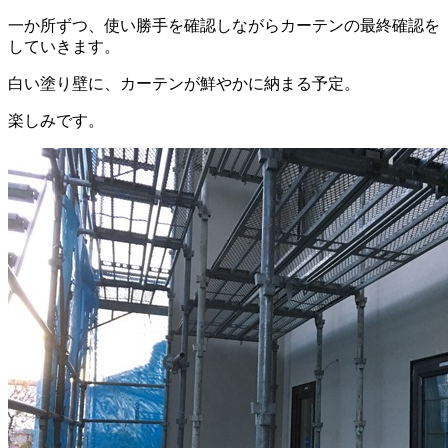
一か所ずつ、使い勝手を確認しながらカーテンの最終確認を
していきます。
白い塗り壁に、カーテンが鮮やかに納まる予定。
楽しみです。