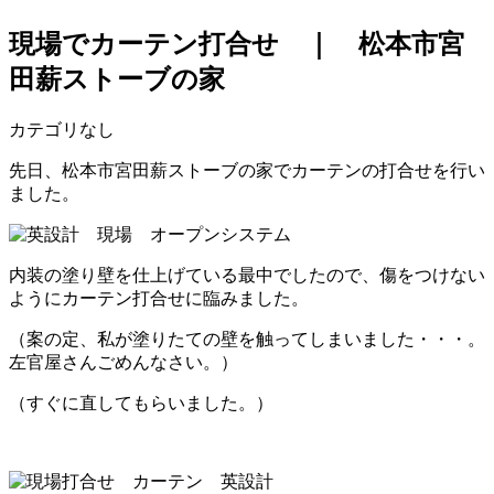
現場でカーテン打合せ ｜ 松本市宮
田薪ストーブの家
カテゴリなし
先日、松本市宮田薪ストーブの家でカーテンの打合せを行い
ました。
内装の塗り壁を仕上げている最中でしたので、傷をつけない
ようにカーテン打合せに臨みました。
（案の定、私が塗りたての壁を触ってしまいました・・・。
左官屋さんごめんなさい。）
（すぐに直してもらいました。）