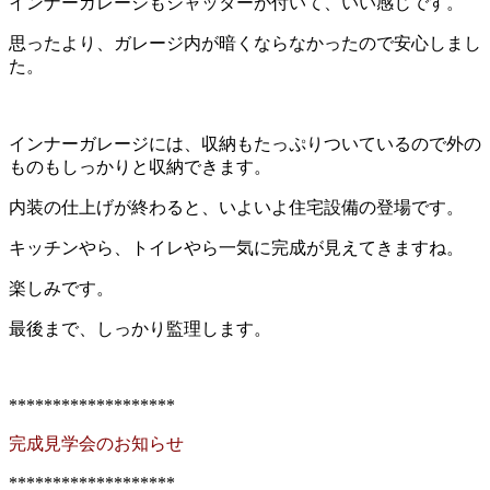
インナーガレージもシャッターが付いて、いい感じです。
思ったより、ガレージ内が暗くならなかったので安心しまし
た。
インナーガレージには、収納もたっぷりついているので外の
ものもしっかりと収納できます。
内装の仕上げが終わると、いよいよ住宅設備の登場です。
キッチンやら、トイレやら一気に完成が見えてきますね。
楽しみです。
最後まで、しっかり監理します。
*******************
完成見学会のお知らせ
*******************