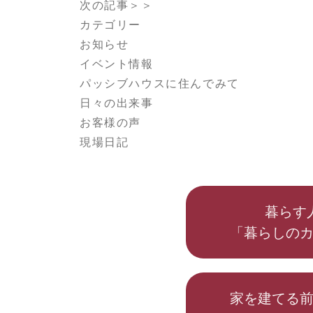
次の記事＞＞
カテゴリー
お知らせ
イベント情報
パッシブハウスに住んでみて
日々の出来事
お客様の声
現場日記
暮らす
「暮らしの
家を建てる