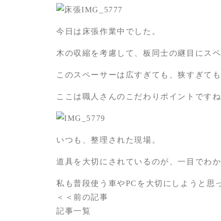
今日は床張作業中でした。
木の収縮を考慮して、板同士の継目にス
このスペーサーは広すぎても、狭すぎて
ここは職人さんのこだわりポイントです
いつも、整理された現場。
道具を大切にされているのが、一目でわ
私も普段使う車やPCを大切にしようと思
＜＜前の記事
記事一覧