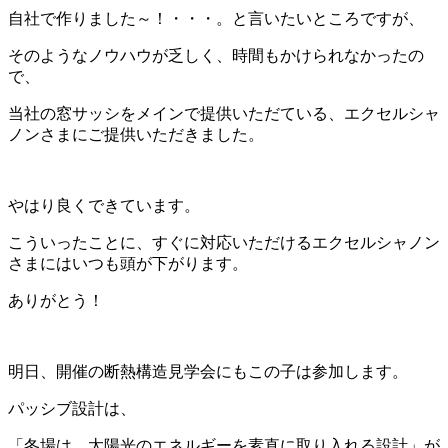
自社で作りました～！・・・。と言いたいところですが、
そのようなノウハウが乏しく、時間もかけられなかったの
で、
当社の窓サッシをメインで提供いただている、エクセルシャ
ノンさまにご提供いただきました。
やはり良くできています。
こういったことに、すぐに対応いただけるエクセルシャノン
さまにはいつも頭が下がります。
ありがとう！
明日、開催の断熱構造見学会にもこの子は参加します。
パッシブ設計は、
「冬場は、太陽光のエネルギーを素直に取り入れる設計」が