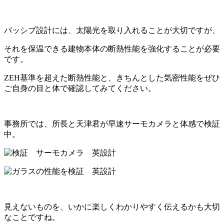
パッシブ設計には、太陽光を取り入れることが大切ですが、
それを保温できる建物本体の断熱性能を強化することが必要
です。
ZEH基準を超えた断熱性能と、きちんとした気密性能をぜひ
ご自身の目と体で確認してみてください。
事務所では、所長と天津君が早速サーモカメラと体感で検証
中。
見えないものを、いかに楽しくわかりやすく伝えるかも大切
なことですね。