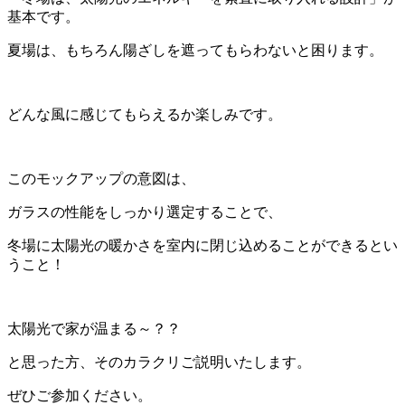
基本です。
夏場は、もちろん陽ざしを遮ってもらわないと困ります。
どんな風に感じてもらえるか楽しみです。
このモックアップの意図は、
ガラスの性能をしっかり選定することで、
冬場に太陽光の暖かさを室内に閉じ込めることができるとい
うこと！
太陽光で家が温まる～？？
と思った方、そのカラクリご説明いたします。
ぜひご参加ください。