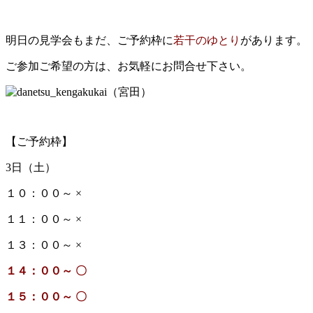
明日の見学会もまだ、ご予約枠に
若干のゆとり
があります。
ご参加ご希望の方は、お気軽にお問合せ下さい。
【ご予約枠】
3日（土）
１０：００～ ×
１１：００～ ×
１３：００～ ×
１４：００～ 〇
１５：００～ 〇