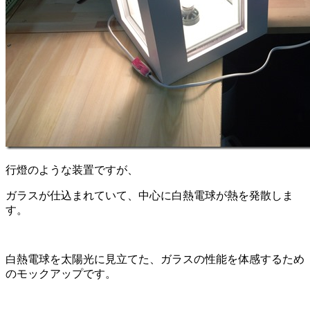
行燈のような装置ですが、
ガラスが仕込まれていて、中心に白熱電球が熱を発散しま
す。
白熱電球を太陽光に見立てた、ガラスの性能を体感するため
のモックアップです。