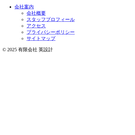
会社案内
会社概要
スタッフプロフィール
アクセス
プライバシーポリシー
サイトマップ
© 2025 有限会社 英設計