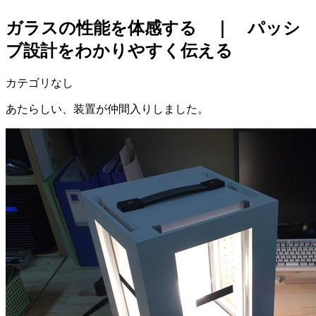
ガラスの性能を体感する ｜ パッシ
ブ設計をわかりやすく伝える
カテゴリなし
あたらしい、装置が仲間入りしました。