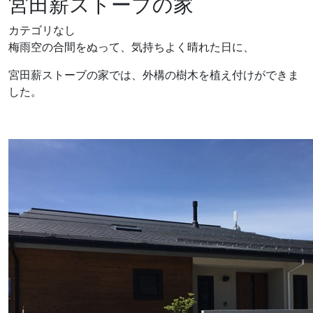
宮田薪ストーブの家
カテゴリなし
梅雨空の合間をぬって、気持ちよく晴れた日に、
宮田薪ストーブの家では、外構の樹木を植え付けができま
した。