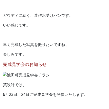
ガウディに続く、造作水受けパンです。
いい感じです。
早く完成した写真を撮りたいですね。
楽しみです。
完成見学会のお知らせ
英設計では、
6月23日、24日に完成見学会を開催いたします。