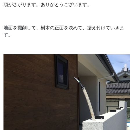
頭がさがります。ありがとうございます。
地面を掘削して、樹木の正面を決めて、据え付けていきま
す。