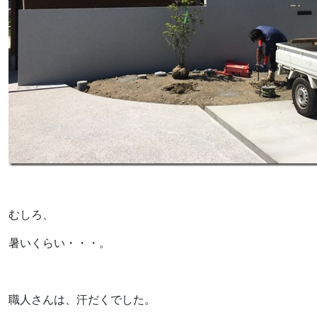
むしろ、
暑いくらい・・・。
職人さんは、汗だくでした。