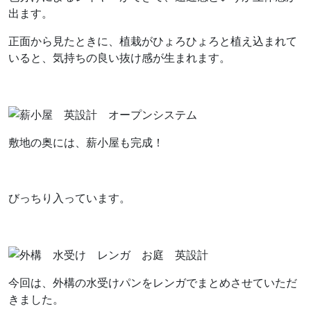
出ます。
正面から見たときに、植栽がひょろひょろと植え込まれて
いると、気持ちの良い抜け感が生まれます。
敷地の奥には、薪小屋も完成！
びっちり入っています。
今回は、外構の水受けパンをレンガでまとめさせていただ
きました。