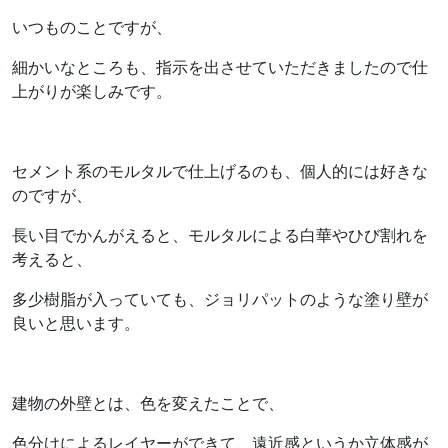
いつものことですが、
細かいなところも、指示を出させていただきましたので仕
上がりが楽しみです。
セメント系のモルタルで仕上げるのも、個人的には好きな
のですが、
長い目でかんがえると、モルタルによる白華やひび割れを
考えると、
多少樹脂が入っていても、ジョリパットのような塗り壁が
良いと思います。
建物の外壁とは、色を変えたことで、
色分けによるレイヤーができて、遠近感というか立体感が