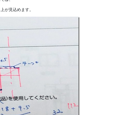
向上が見込めます。