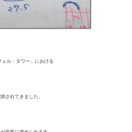
フェル・タワー」における
危惧されてきました。
」が非常に求められます。