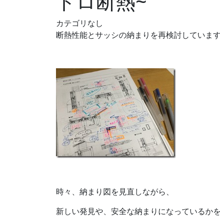
トロ断熱~
カテゴリなし
断熱性能とサッシの納まりを再検討していま
時々、納まり図を見直しながら、
新しい発見や、安全な納まりになっているか