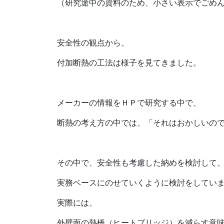
（研究途中の資料のため、小さい表示でごめ
安全性の観点から、
付加断熱の工法は様子を見てきました。
メーカーの情報をＨＰで研究する中で、
断熱の考え方の中では、「それはおかしいの
その中で、安全性も考慮した納めを検討して
実務ベースにのせていくように検討をしてい
実際には、
外壁面の熱橋（ヒートブリッジ）を減らす意