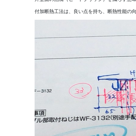
付加断熱工法は、良い点を持ち、断熱性能の