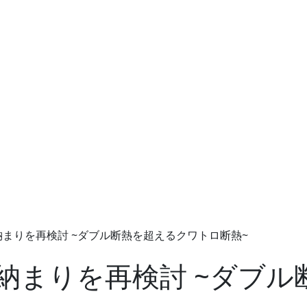
まりを再検討 ~ダブル断熱を超えるクワトロ断熱~
納まりを再検討 ~ダブル