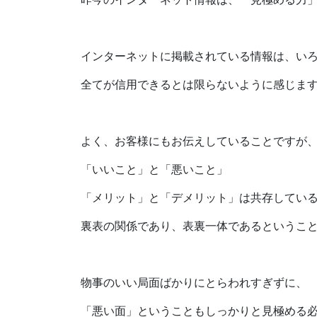
インターネットに掲載されている情報は、い
全てが信用できるとは限らないように感じま
よく、お客様にもお伝えしていることですが
「いいこと」と「悪いこと」
「メリット」と「デメリット」は共存してい
裏表の関係であり、表裏一体であるというこ
物事のいい局面ばかりにとらわれすぎずに、
「悪い面」ということもしっかりと見極める