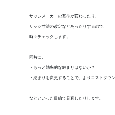
サッシメーカーの基準が変わったり、
サッシ寸法の改定などあったりするので、
時々チェックします。
同時に、
・もっと効率的な納まりはないか？
・納まりを変更することで、よりコストダウ
などといった目線で見直したりします。