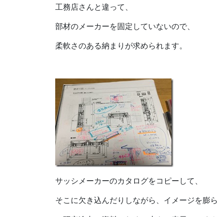
工務店さんと違って、
部材のメーカーを固定していないので、
柔軟さのある納まりが求められます。
サッシメーカーのカタログをコピーして、
そこに欠き込んだりしながら、イメージを膨