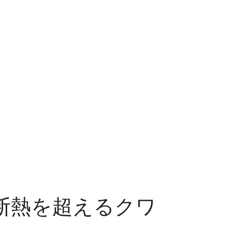
断熱を超えるクワ