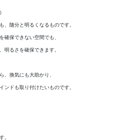
木）
も、随分と明るくなるものです。
を確保できない空間でも、
、明るさを確保できます。
ら、換気にも大助かり、
インドも取り付けたいものです。
す。