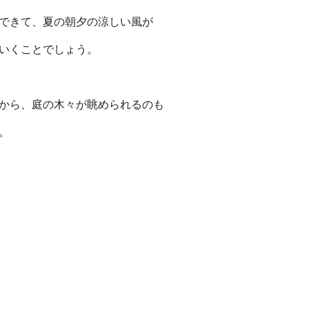
できて、夏の朝夕の涼しい風が
いくことでしょう。
から、庭の木々が眺められるのも
。