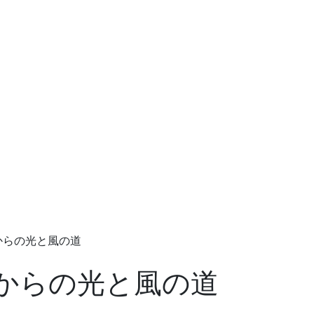
からの光と風の道
からの光と風の道