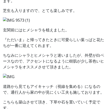
ます。
芝生も入りますので、とても楽しみです。
玄関前にはヒメシャラを植えました。
『ただいま』と帰ってきたときに可愛らしい葉っぱと花た
ちが一番に迎えてくれます。
ちなみにシャラとヒメシャラと迷いましたが、外壁が白ベ
ースなので、アクセントになるように樹肌が少し茶色いヒ
メシャラをオススメさせて頂きました。
道路から見てもアイキャッチ（視線を集める）になるの
で、通行人から家の中が見にくい工夫も施しております。
こちらも築山させて頂き、下草や石を置いていく予定で
す。