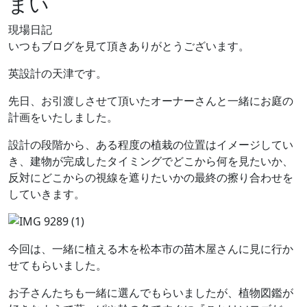
まい
現場日記
いつもブログを見て頂きありがとうございます。
英設計の天津です。
先日、お引渡しさせて頂いたオーナーさんと一緒にお庭の
計画をいたしました。
設計の段階から、ある程度の植栽の位置はイメージしてい
き、建物が完成したタイミングでどこから何を見たいか、
反対にどこからの視線を遮りたいかの最終の擦り合わせを
していきます。
今回は、一緒に植える木を松本市の苗木屋さんに見に行か
せてもらいました。
お子さんたちも一緒に選んでもらいましたが、植物図鑑が