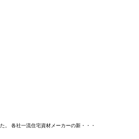
た。 各社一流住宅資材メーカーの新・・・