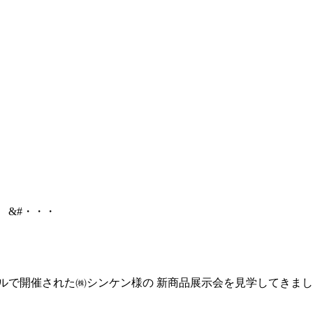
&#・・・
ルで開催された㈱シンケン様の 新商品展示会を見学してきまし