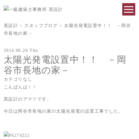
英設計
>
スタッフブログ
>
太陽光発電設置中！！ －岡谷
市長地の家－
2014.06.26 Thu
太陽光発電設置中！！ －岡
谷市長地の家－
カテゴリなし
こんばんは！！
英設計のアマツです。
今日は岡谷市長地の家の太陽光発電の設置工事でした。