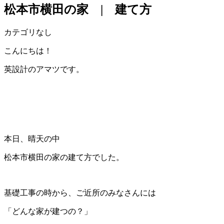
松本市横田の家 | 建て方
カテゴリなし
こんにちは！
英設計のアマツです。
本日、晴天の中
松本市横田の家の建て方でした。
基礎工事の時から、ご近所のみなさんには
「どんな家が建つの？」