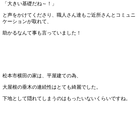
「大きい基礎だね～！」
と声をかけてくださり、職人さん達もご近所さんとコミュニ
ケーションが取れて、
助かるなんて事も言っていました！
松本市横田の家は、平屋建ての為、
大屋根の垂木の連続性はとても綺麗でした。
下地として隠れてしまうのはもったいないくらいですね。