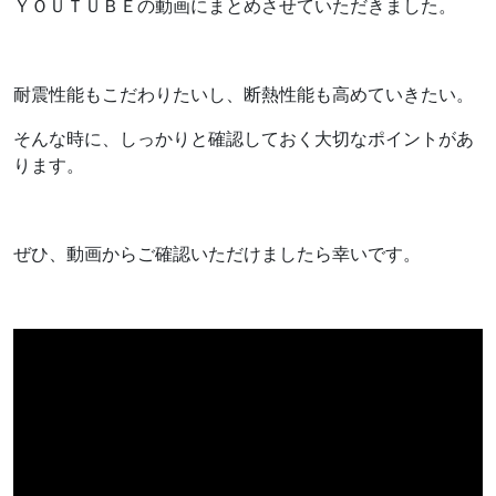
ＹＯＵＴＵＢＥの動画にまとめさせていただきました。
耐震性能もこだわりたいし、断熱性能も高めていきたい。
そんな時に、しっかりと確認しておく大切なポイントがあ
ります。
ぜひ、動画からご確認いただけましたら幸いです。