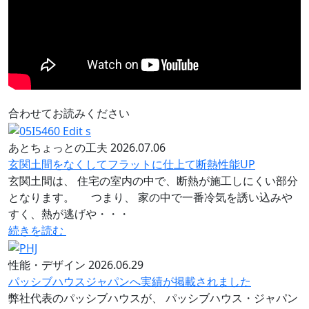
合わせてお読みください
あとちょっとの工夫
2026.07.06
玄関土間をなくしてフラットに仕上て断熱性能UP
玄関土間は、 住宅の室内の中で、断熱が施工しにくい部分
となります。 つまり、 家の中で一番冷気を誘い込みや
すく、熱が逃げや・・・
続きを読む
性能・デザイン
2026.06.29
パッシブハウスジャパンへ実績が掲載されました
弊社代表のパッシブハウスが、 パッシブハウス・ジャパン