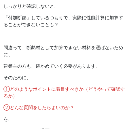
しっかりと確認しないと、
「付加断熱」しているつもりで、実際に性能計算に加算す
ることができないことも？！
間違って、断熱材として加算できない材料を選ばないため
に、
建築主の方も、確かめていく必要があります。
そのために、
①どのようなポイントに着目すべきか（どうやって確認す
るか）
②どんな質問をしたらよいのか？
を、