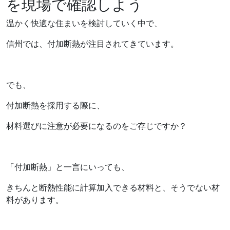
を現場で確認しよう
温かく快適な住まいを検討していく中で、
信州では、付加断熱が注目されてきています。
でも、
付加断熱を採用する際に、
材料選びに注意が必要になるのをご存じですか？
「付加断熱」と一言にいっても、
きちんと断熱性能に計算加入できる材料と、そうでない材
料があります。